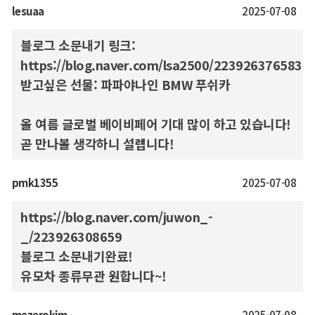
lesuaa
2025-07-08
블로그 소문내기 링크:
https://blog.naver.com/lsa2500/223926376583
받고싶은 선물: 파파야나인 BMW 푸쉬카
올 여름 글로벌 베이비페어 기대 많이 하고 있습니다!
곧 만나볼 생각하니 설렙니다!
pmk1355
2025-07-08
https://blog.naver.com/juwon_-
_/223926308659
블로그 소문내기완료!
유모차 종류무관 원합니다~!
mezerokim
2025-07-08