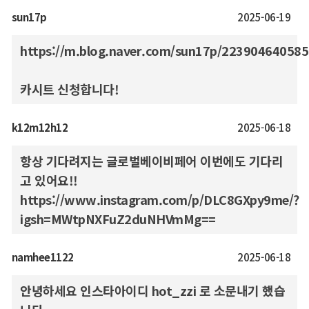
sun17p
2025-06-19
https://m.blog.naver.com/sun17p/223904640585
카시트 신청합니다!
k12m12h12
2025-06-18
항상 기다려지는 글로벌베이비페어 이번에도 기다리
고 있어요!!
https://www.instagram.com/p/DLC8GXpy9me/?
igsh=MWtpNXFuZ2duNHVmMg==
namhee1122
2025-06-18
안녕하세요 인스타아이디 hot_zzi 로 소문내기 했습