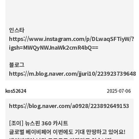
인스타
https://www.instagram.com/p/DLwaqSFTiyW/?
igsh=MWQyNWJnaWk2cmR4bQ==
블로그
https://m.blog.naver.com/jjuri10/223923739648
kos52624
2025-07-06
https://blog.naver.com/a0928/223892649153
[조이] 뉴스핀 360 카시트
글로벌 베이비페어 이번에도 기대 만땅하고 있어요!