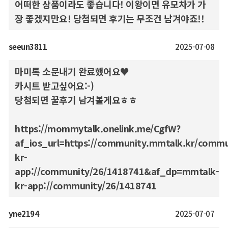
어떠한 상품이라도 좋습니다! 이왕이면 유모차가 가
장 좋겠지만요! 당첨되면 후기는 무조건 남겨야죠!!
seeun3811
2025-07-08
마미톡 소문내기 완료했어요♥
카시트 받고싶어요:-)
당첨되면 꿀후기 남겨볼게요ㅎㅎ
https://mommytalk.onelink.me/CgfW?
af_ios_url=https://community.mmtalk.kr/comm
kr-
app://community/26/1418741&af_dp=mmtalk-
kr-app://community/26/1418741
yne2194
2025-07-07