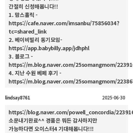
간절히 신청해봅니다!!
1. 맘스홀릭 -
https://cafe.naver.com/imsanbu/75856034?
tc=shared_link
2. 베이비빌리 동기모임-
https://app.babybilly.app/jdhphl
3. 블로그 -
https://m.blog.naver.com/25somangmom/2239
4. 지난 수원 베페 후기 -
https://m.blog.naver.com/25somangmom/2238
lindsay8761
2025-06-30
https://blog.naver.com/powell_concordia/2239
소문내기완료^^ 경품은 뭐든 감사하지만
가능하다면 오이스터4 기대해봅니다!!!