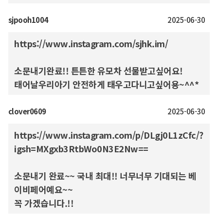
sjpooh1004
2025-06-30
https://www.instagram.com/sjhk.im/
소문내기완료!! 튼튼한 유모차 선물받고싶어요!
태어날우리아기 안전하게 태우고다니고싶어용~^^*
clover0609
2025-06-30
https://www.instagram.com/p/DLgj0L1zCfc/?
igsh=MXgxb3RtbWo0N3E2Nw==
소문내기 완료~~ 국내 최대!! 너무너무 기대되는 베
이비페어예요~~
꼭 가겠습니다.!!