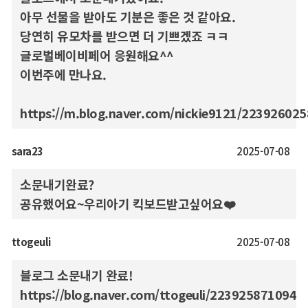
아무 선물을 받아도 기분은 좋은 것 같아요.
당연히 유모차를 받으면 더 기쁘겠죠 ㅋㅋ
글로벌베이비페어 응원해요^^
이번주에 만나요.
https://m.blog.naver.com/nickie9121/22392602
sara23
2025-07-08
소문내기완료?
공유했어요~우리아기 킥보드받고싶어요❤️
ttogeuli
2025-07-08
블로그 소문내기 완료!
https://blog.naver.com/ttogeuli/223925871094