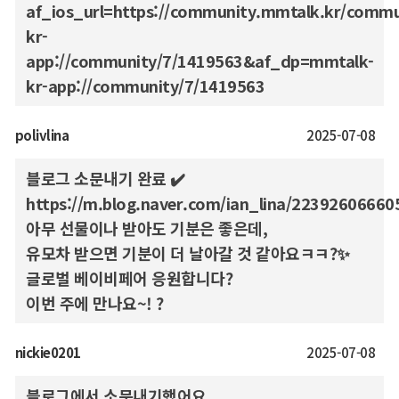
af_ios_url=https://community.mmtalk.kr/comm
kr-
app://community/7/1419563&af_dp=mmtalk-
kr-app://community/7/1419563
polivlina
2025-07-08
블로그 소문내기 완료 ✔️
https://m.blog.naver.com/ian_lina/22392606660
아무 선물이나 받아도 기분은 좋은데,
유모차 받으면 기분이 더 날아갈 것 같아요ㅋㅋ?✨
글로벌 베이비페어 응원합니다?
이번 주에 만나요~! ?
nickie0201
2025-07-08
블로그에서 소문내기했어요.