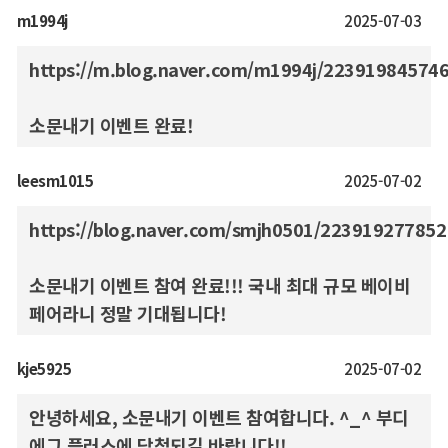
m1994j
2025-07-03
https://m.blog.naver.com/m1994j/22391984574
소문내기 이벤트 완료!
leesm1015
2025-07-02
https://blog.naver.com/smjh0501/223919277852
소문내기 이벤트 참여 완료!!! 국내 최대 규모 베이비
페어라니 정말 기대됩니다!
kje5925
2025-07-02
안녕하세요, 소문내기 이벤트 참여합니다. ^_^ 부디
에그 플러스에 당첨되길 바랍니다!!