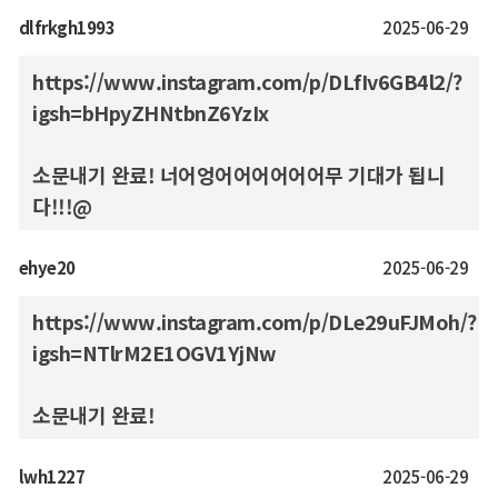
dlfrkgh1993
2025-06-29
https://www.instagram.com/p/DLfIv6GB4l2/?
igsh=bHpyZHNtbnZ6YzIx
소문내기 완료! 너어엉어어어어어어무 기대가 됩니
다!!!@
ehye20
2025-06-29
https://www.instagram.com/p/DLe29uFJMoh/?
igsh=NTlrM2E1OGV1YjNw
소문내기 완료!
lwh1227
2025-06-29