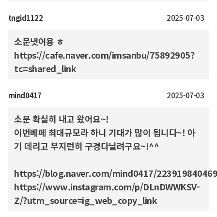
tngid1122
2025-07-03
소문냇어용 ㅎ
https://cafe.naver.com/imsanbu/75892905?
tc=shared_link
mind0417
2025-07-03
소문 확실히 내고 왔어요~!
이번베페 최대규모라 하니 기대가 많이 됩니다~! 아
기 데리고 부지런히 구경다닐려구요~!^^
https://blog.naver.com/mind0417/22391984046
https://www.instagram.com/p/DLnDWWKSV-
Z/?utm_source=ig_web_copy_link