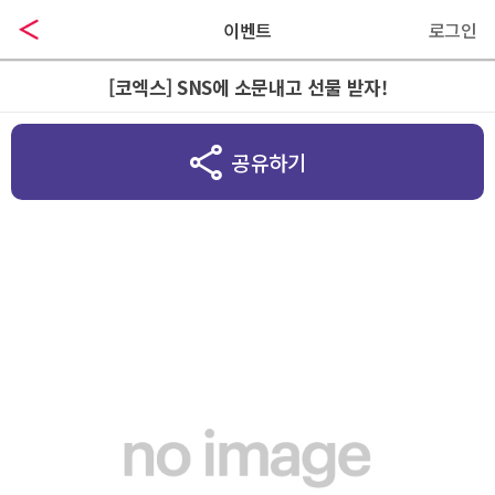
이벤트
로그인
[코엑스] SNS에 소문내고 선물 받자!

공유하기