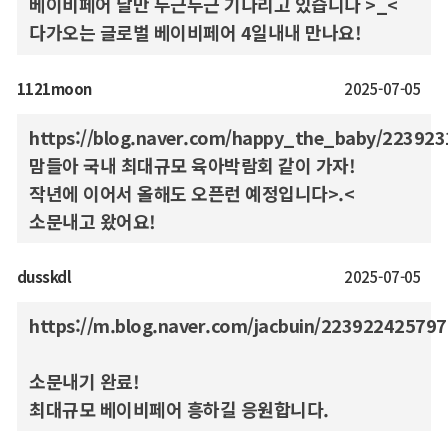
베이비페어 날만 두근두근 기다리고 있습니다 >_<
다가오는 글로벌 베이비페어 4일내내 만나요!
1121moon
2025-07-05
https://blog.naver.com/happy_the_baby/22392
맘들아 국내 최대규모 육아박람회 같이 가자!
작년에 이어서 올해도 오픈런 예정입니다>.<
소문내고 왔어요!
dusskdl
2025-07-05
https://m.blog.naver.com/jacbuin/223922425797
소문내기 완료!
최대규모 베이비페어 흥하길 응원합니다.