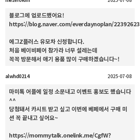
블로그에 업로드했어요!
https://blog.naver.com/everdaynoplan/2239262
에그Z플러스 유모차 신청합니다.
처음 베이비페어 참가라 너무 설레는데
꼭꼭 방문해서 애기 용품 많이 구매하겠습니다~!
alwhd0214
2025-07-08
마미톡 어플에 일정 소문내고 이벤트 홍보도 했습니다
^^
당첨돼서 카시트 받고 싶고 이번에 베페에서 구매 미
션 꼭 끝내고 싶어요~
https://mommytalk.onelink.me/CgfW?