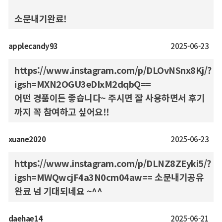
소문내기완료!
applecandy93
2025-06-23
https://www.instagram.com/p/DLOvNSnx8Kj/?
igsh=MXN2OGU3eDIxM2dqbQ==
어떤 경품이든 좋습니다~ 주시면 잘 사용하면서 후기
까지 꼭 참여하고 싶어요!!
xuane2020
2025-06-23
https://www.instagram.com/p/DLNZ8ZEyki5/?
igsh=MWQwcjF4a3N0cm04aw== 소문내기공유
완료 넘 기대되네요 ~^^
daehae14
2025-06-21