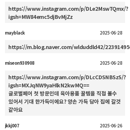
https://www.instagram.com/p/DLe2MswTQmx/?
igsh=MW84emc5djBvMjZz
mayblack
2025-06-28
https://m.blog.naver.com/wlduddld42/2239149
miseon930908
2025-06-28
https://www.instagram.com/p/DLcCDSNBSzS/?
igsh=MXJqNW9yaHlkN2kwMQ==
글로벌페어 첫 방문인데 육아용품 꿀템을 직접 볼수
있어서 기대 한가득이에요? 양손 가득 담아 집에 갈것
같아요
jkkj007
2025-06-26